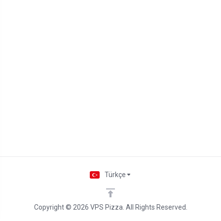
Türkçe
Copyright © 2026 VPS Pizza. All Rights Reserved.