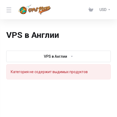
USD
VPS в Англии
VPS в Англии
Категория не содержит выдимых продуктов