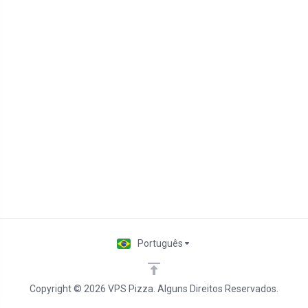
Português
Copyright © 2026 VPS Pizza. Alguns Direitos Reservados.