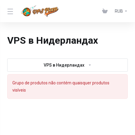
RUB
VPS в Нидерландах
VPS в Нидерландах
Grupo de produtos não contém quaisquer produtos
visíveis