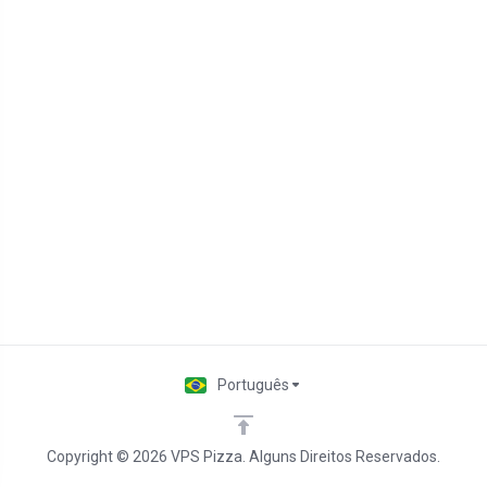
Português
Copyright © 2026 VPS Pizza. Alguns Direitos Reservados.