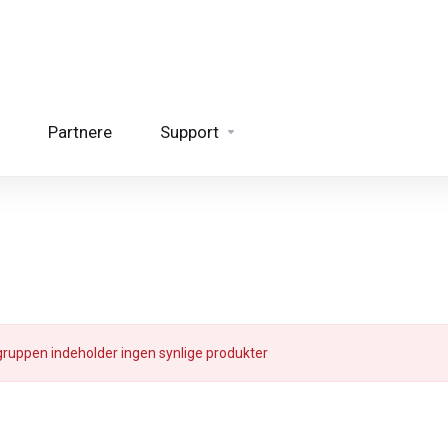
Partnere
Support
ruppen indeholder ingen synlige produkter