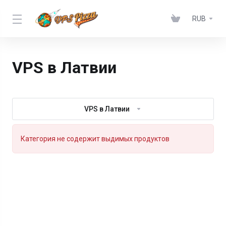
RUB
VPS в Латвии
VPS в Латвии
Категория не содержит выдимых продуктов