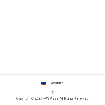
Русский
Copyright © 2026 VPS Pizza. All Rights Reserved.