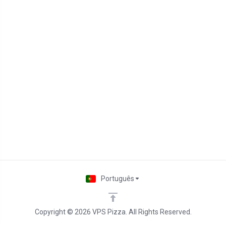
Português
Copyright © 2026 VPS Pizza. All Rights Reserved.