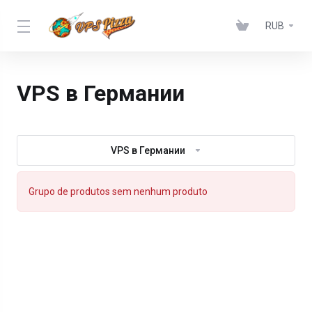
RUB
VPS в Германии
VPS в Германии
Grupo de produtos sem nenhum produto