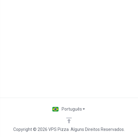
Português
Copyright © 2026 VPS Pizza. Alguns Direitos Reservados.