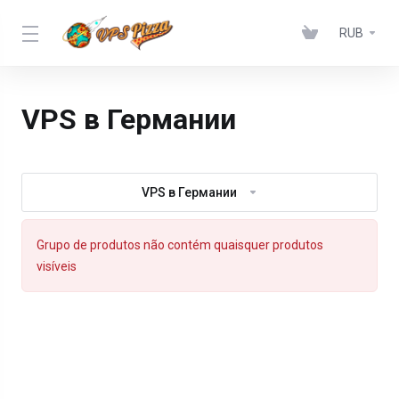
RUB
VPS в Германии
VPS в Германии
Grupo de produtos não contém quaisquer produtos
visíveis