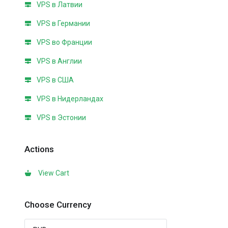
VPS в Латвии
VPS в Германии
VPS во Франции
VPS в Англии
VPS в США
VPS в Нидерландах
VPS в Эстонии
Actions
View Cart
Choose Currency