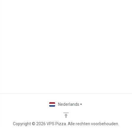
Nederlands
Copyright © 2026 VPS Pizza. Alle rechten voorbehouden.