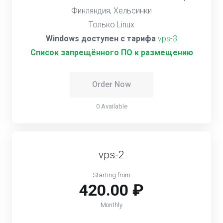
Финляндия, Хельсинки
Только Linux
Windows доступен с тарифа
vps-3
Список запрещённого ПО к размещению
Order Now
0 Available
vps-2
Starting from
420.00 ₽
Monthly