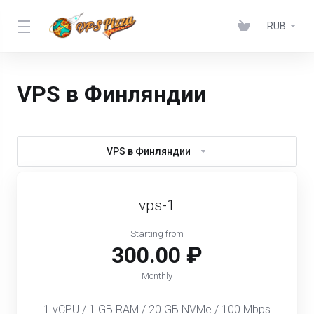
RUB
VPS в Финляндии
VPS в Финляндии
vps-1
Starting from
300.00 ₽
Monthly
1 vCPU / 1 GB RAM / 20 GB NVMe / 100 Mbps