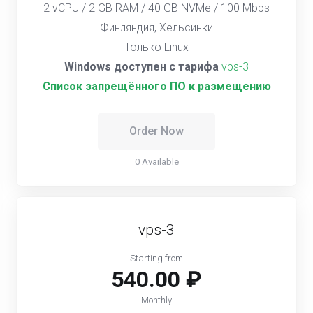
2 vCPU / 2 GB RAM / 40 GB NVMe / 100 Mbps
Финляндия, Хельсинки
Только Linux
Windows доступен с тарифа
vps-3
Список запрещённого ПО к размещению
Order Now
0 Available
vps-3
Starting from
540.00 ₽
Monthly