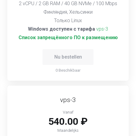
2 vCPU / 2 GB RAM / 40 GB NVMe / 100 Mbps
Финляндия, Хельсинки
Только Linux
Windows доступен с тарифа
vps-3
Список запрещённого ПО к размещению
Nu bestellen
0 Beschikbaar
vps-3
Vanaf
540.00 ₽
Maandelijks