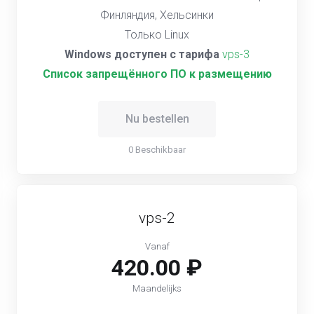
Финляндия, Хельсинки
Только Linux
Windows доступен с тарифа
vps-3
Список запрещённого ПО к размещению
Nu bestellen
0 Beschikbaar
vps-2
Vanaf
420.00 ₽
Maandelijks