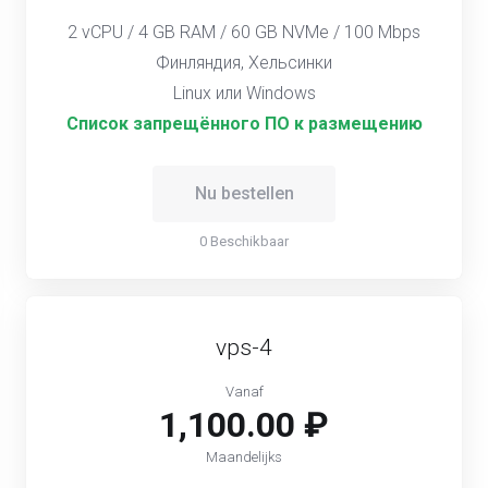
2 vCPU / 4 GB RAM / 60 GB NVMe / 100 Mbps
Финляндия, Хельсинки
Linux или Windows
Список запрещённого ПО к размещению
Nu bestellen
0 Beschikbaar
vps-4
Vanaf
1,100.00 ₽
Maandelijks