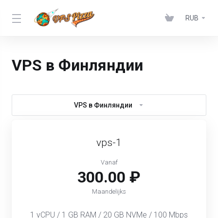
RUB
VPS в Финляндии
VPS в Финляндии
vps-1
Vanaf
300.00 ₽
Maandelijks
1 vCPU / 1 GB RAM / 20 GB NVMe / 100 Mbps