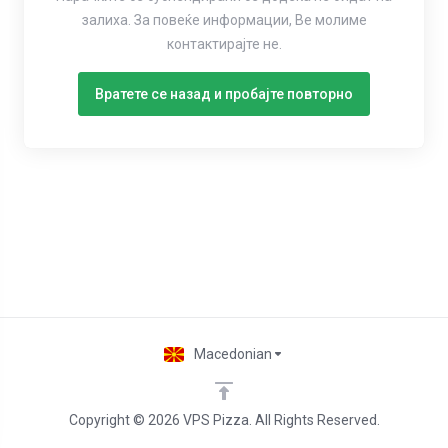
залиха. За повеќе информации, Ве молиме
контактирајте не.
Вратете се назад и пробајте повторно
Macedonian
Copyright © 2026 VPS Pizza. All Rights Reserved.