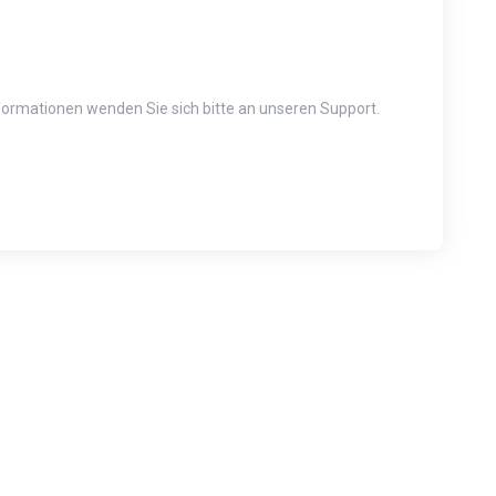
Informationen wenden Sie sich bitte an unseren Support.