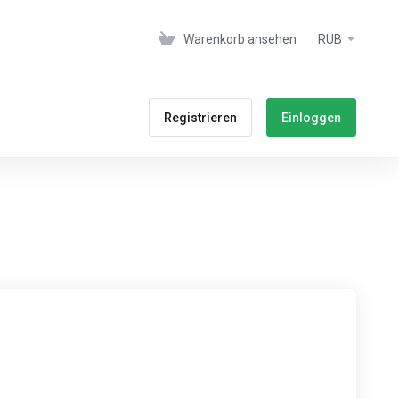
Warenkorb ansehen
RUB
Registrieren
Einloggen