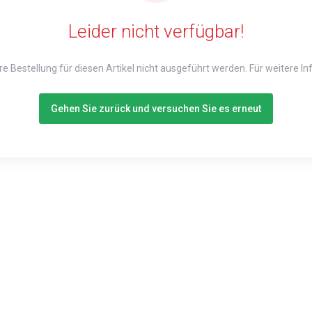
Leider nicht verfügbar!
Ihre Bestellung für diesen Artikel nicht ausgeführt werden. Für weitere 
Gehen Sie zurück und versuchen Sie es erneut