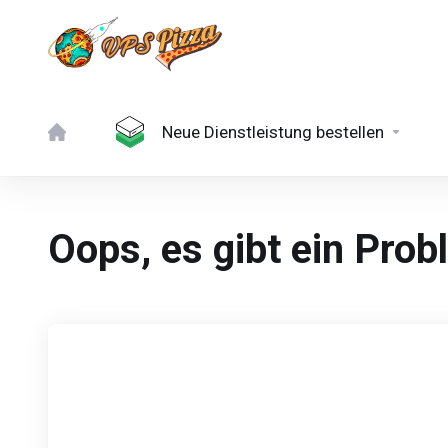
Neue Dienstleistung bestellen
Oops, es gibt ein Prob