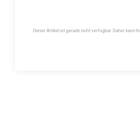
Dieser Artikel ist gerade nicht verfügbar. Daher kann 