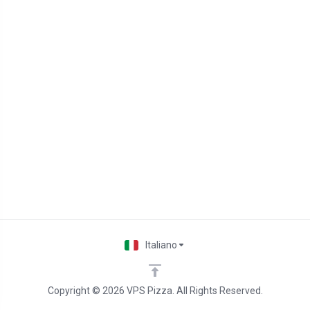
Italiano
Copyright © 2026 VPS Pizza. All Rights Reserved.