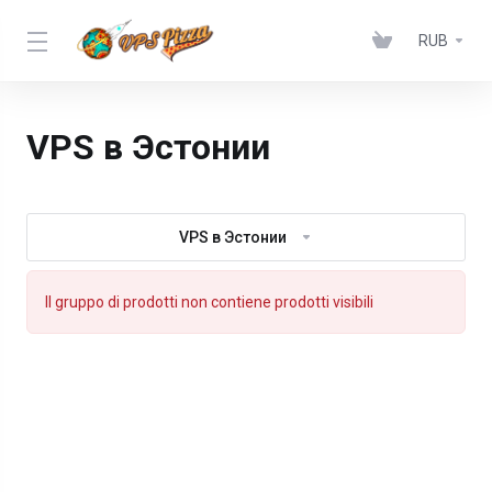
RUB
VPS в Эстонии
VPS в Эстонии
Il gruppo di prodotti non contiene prodotti visibili