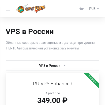
RUB
VPS в России
Облачные серверы с размещением в датацентре уровня
TIER III. Автоматическая установка за 2 минуты
VPS в России
Destaque
RU VPS Enhanced
A partir de
349.00 ₽