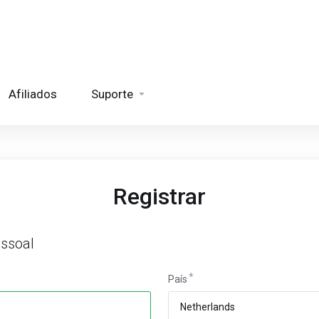
Afiliados
Suporte
Registrar
ssoal
País