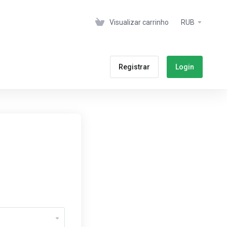
Visualizar carrinho
RUB
Registrar
Login