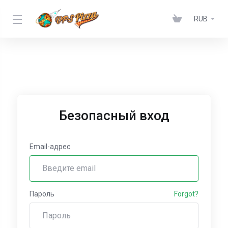
RUB
Безопасный вход
Email-адрес
Пароль
Forgot?