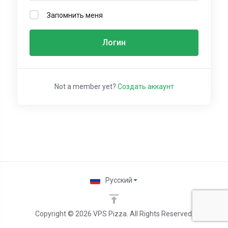
Запомнить меня
Логин
Not a member yet?
Создать аккаунт
Русский
Copyright © 2026 VPS Pizza. All Rights Reserved.