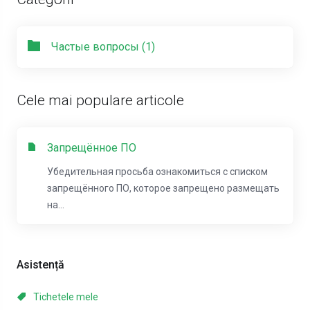
Частые вопросы (1)
Cele mai populare articole
Запрещённое ПО
Убедительная просьба ознакомиться с списком
запрещённого ПО, которое запрещено размещать
на...
Asistență
Tichetele mele