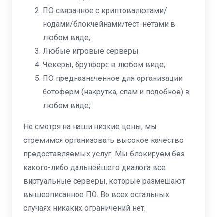
ПО связанное с криптовалютами/
нодами/блокчейнами/тест-нетами в
любом виде;
Любые игровые серверы;
Чекеры, брутфорс в любом виде;
ПО предназначенное для организации
ботоферм (накрутка, спам и подобное) в
любом виде;
Не смотря на наши низкие цены, мы
стремимся организовать высокое качество
предоставляемых услуг. Мы блокируем без
какого-либо дальнейшего диалога все
виртуальные серверы, которые размещают
вышеописанное ПО. Во всех остальных
случаях никаких ограничений нет.