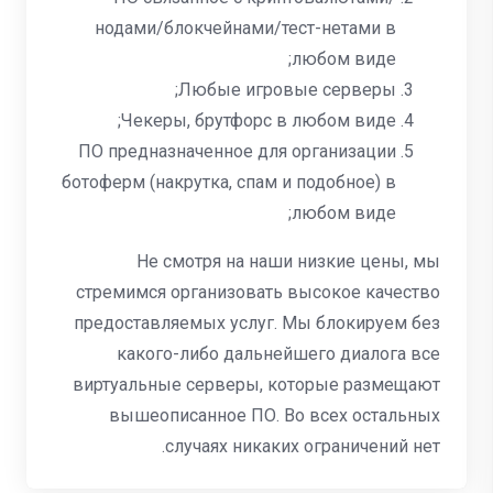
нодами/блокчейнами/тест-нетами в
любом виде;
Любые игровые серверы;
Чекеры, брутфорс в любом виде;
ПО предназначенное для организации
ботоферм (накрутка, спам и подобное) в
любом виде;
Не смотря на наши низкие цены, мы
стремимся организовать высокое качество
предоставляемых услуг. Мы блокируем без
какого-либо дальнейшего диалога все
виртуальные серверы, которые размещают
вышеописанное ПО. Во всех остальных
случаях никаких ограничений нет.