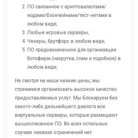
ПО связанное с криптовалютами/
нодами/блокчейнами/тест-нетами в
любом виде;
Любые игровые серверы;
Чекеры, брутфорс в любом виде;
ПО предназначенное для организации
ботоферм (накрутка, спам и подобное) в
любом виде;
Не смотря на наши низкие цены, мы
стремимся организовать высокое качество
предоставляемых услуг. Мы блокируем без
какого-либо дальнейшего диалога все
виртуальные серверы, которые размещают
вышеописанное ПО. Во всех остальных
случаях никаких ограничений нет.