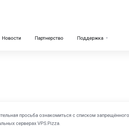
Новости
Партнерство
Поддержка
тельная просьба ознакомиться с списком запрещённого
альных серверах VPS.Pizza.