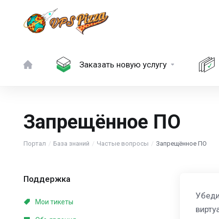
Заказать новую услугу
Запрещённое ПО
Портал
База знаний
Частые вопросы
Запрещённое ПО
Поддержка
Убеди
Мои тикеты
вирту