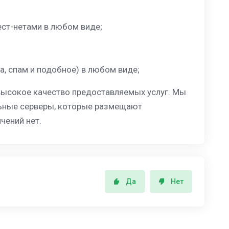
ст-нетами в любом виде;
, спам и подобное) в любом виде;
высокое качество предоставляемых услуг. Мы
льные серверы, которые размещают
чений нет.
Да
Нет