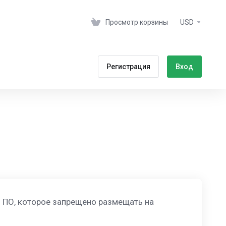
Просмотр корзины
USD
Регистрация
Вход
 ПО, которое запрещено размещать на