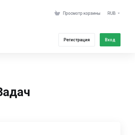
Просмотр корзины
RUB
Регистрация
Вход
Задач