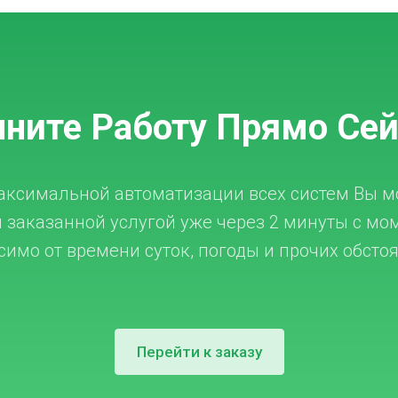
ните Работу Прямо Се
аксимальной автоматизации всех систем Вы м
 заказанной услугой уже через 2 минуты с мо
имо от времени суток, погоды и прочих обсто
Перейти к заказу