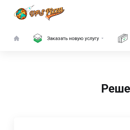
Заказать новую услугу
Реше