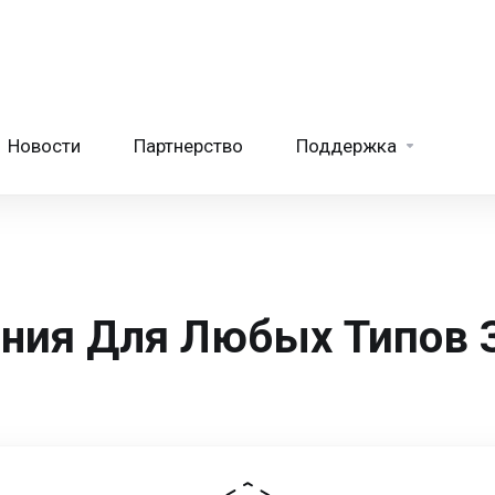
Новости
Партнерство
Поддержка
ния Для Любых Типов 