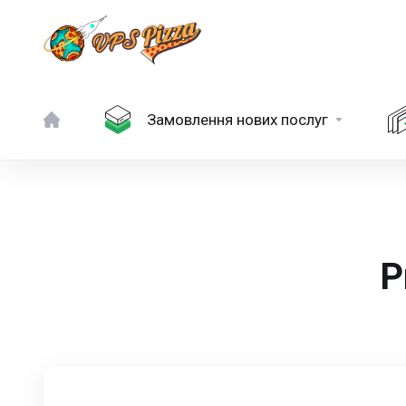
Замовлення нових послуг
P